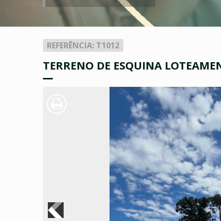
REFERÊNCIA: T1012
TERRENO DE ESQUINA LOTEAMEN