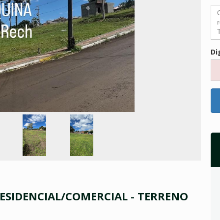
Di
RESIDENCIAL/COMERCIAL - TERRENO