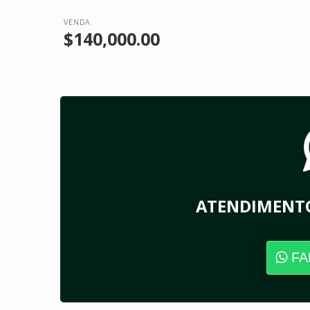
VENDA
$140,000.00
ATENDIMENT
FA