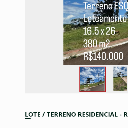
LOTE / TERRENO RESIDENCIAL - 