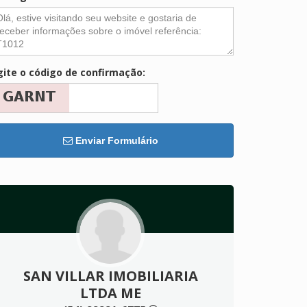
gite o código de confirmação:
Enviar Formulário
SAN VILLAR IMOBILIARIA
LTDA ME