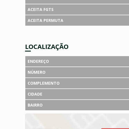
ACEITA FGTS
ACEITA PERMUTA
LOCALIZAÇÃO
ENDEREÇO
NÚMERO
COMPLEMENTO
CIDADE
BAIRRO