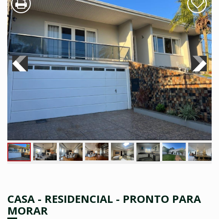
CASA - RESIDENCIAL - PRONTO PARA
MORAR