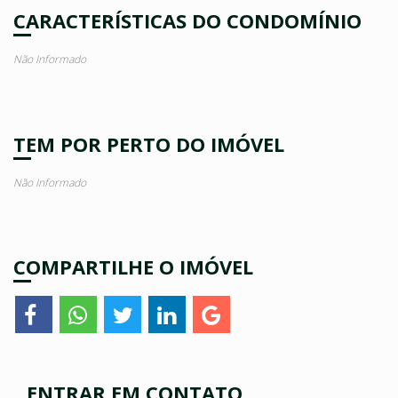
CARACTERÍSTICAS DO CONDOMÍNIO
Não Informado
TEM POR PERTO DO IMÓVEL
Não Informado
COMPARTILHE O IMÓVEL
ENTRAR EM CONTATO