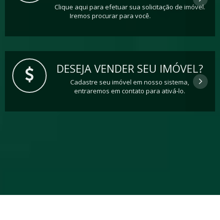
Clique aqui para efetuar sua solicitação de imóvel.
Iremos procurar para você.
DESEJA VENDER SEU IMÓVEL?
Cadastre seu imóvel em nosso sistema,
entraremos em contato para ativá-lo.