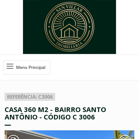
Menu
Menu Principal
Principal
REFERÊNCIA: C3006
CASA 360 M2 - BAIRRO SANTO
ANTÔNIO - CÓDIGO C 3006