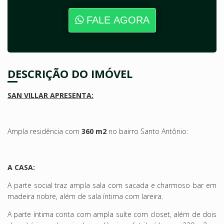
FALE AGORA
DESCRIÇÃO DO IMÓVEL
SAN VILLAR APRESENTA:
Ampla residência com
360 m2
no bairro Santo Antônio:
A CASA:
A parte social traz ampla sala com sacada e charmoso bar em
madeira nobre, além de sala íntima com lareira.
A parte íntima conta com ampla suíte com closet, além de dois