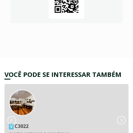
VOCÊ PODE SE INTERESSAR TAMBÉM
C3022
V