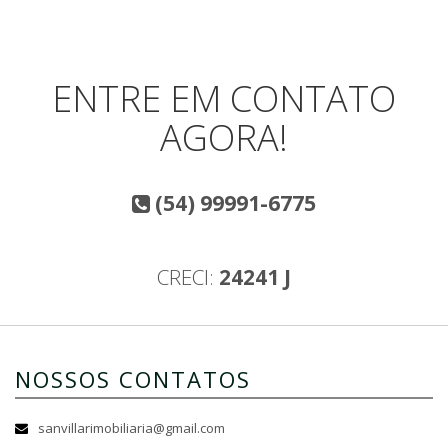
ENTRE EM CONTATO
AGORA!
(54) 99991-6775
CRECI:
24241 J
NOSSOS CONTATOS
sanvillarimobiliaria@gmail.com