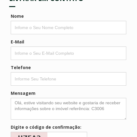
Nome
E-Mail
Telefone
Mensagem
Digite o código de confirmação: