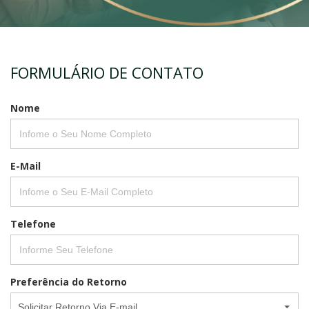
FORMULÁRIO DE CONTATO
Nome
E-Mail
Telefone
Preferência do Retorno
Solicitar Retorno Via E-mail