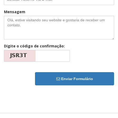
Mensagem
Digite o código de confirmação:
Enviar Formulário