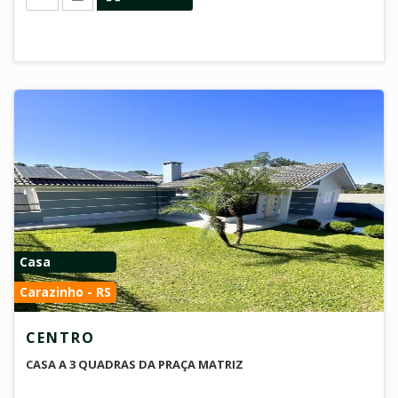
Casa
Carazinho - RS
CENTRO
CASA A 3 QUADRAS DA PRAÇA MATRIZ