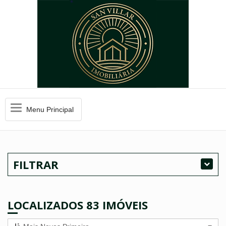
Menu
Menu Principal
Principal
FILTRAR
LOCALIZADOS 83 IMÓVEIS