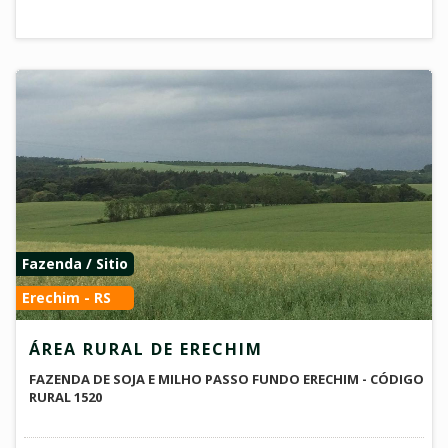
Fazenda / Sitio
Erechim - RS
ÁREA RURAL DE ERECHIM
FAZENDA DE SOJA E MILHO PASSO FUNDO ERECHIM - CÓDIGO
RURAL 1520