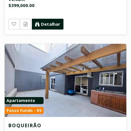
$399,000.00
Detalhar
Apartamento
Passo Fundo - RS
BOQUEIRÃO