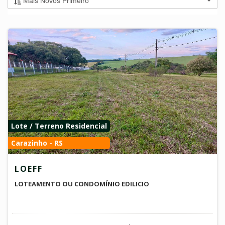
Mais Novos Primeiro
Lote / Terreno Residencial
Carazinho - RS
LOEFF
LOTEAMENTO OU CONDOMÍNIO EDILICIO