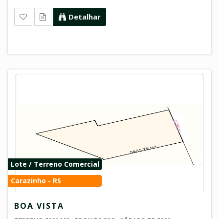
Detalhar
Lote / Terreno Comercial
Carazinho - RS
BOA VISTA