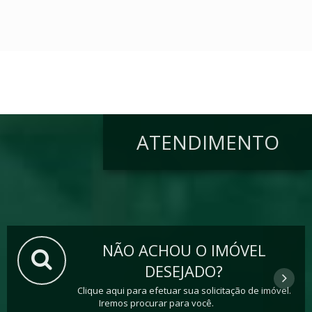
ATENDIMENTO
NÃO ACHOU O IMÓVEL
DESEJADO?
Clique aqui para efetuar sua solicitação de imóvel.
Iremos procurar para você.