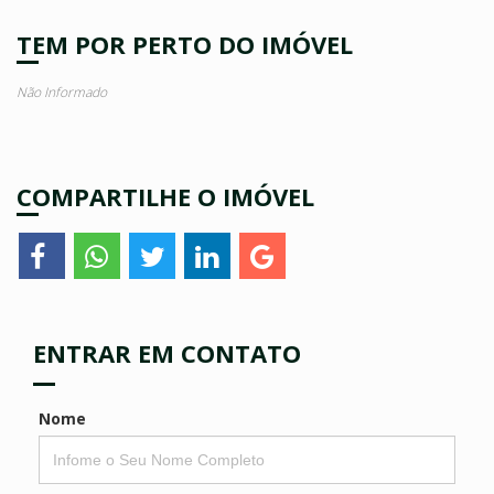
TEM POR PERTO DO IMÓVEL
Não Informado
COMPARTILHE O IMÓVEL
ENTRAR EM CONTATO
Nome