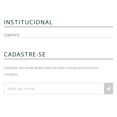
INSTITUCIONAL
CONTATO
CADASTRE-SE
Cadastre seu email abaixo para receber nossas promoções e
contatos.