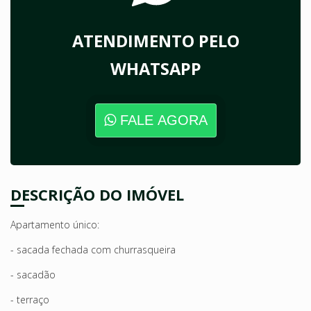
ATENDIMENTO PELO
WHATSAPP
FALE AGORA
DESCRIÇÃO DO IMÓVEL
Apartamento único:
- sacada fechada com churrasqueira
- sacadão
- terraço