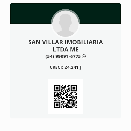
SAN VILLAR IMOBILIARIA
LTDA ME
(54) 99991-6775
CRECI: 24.241 J