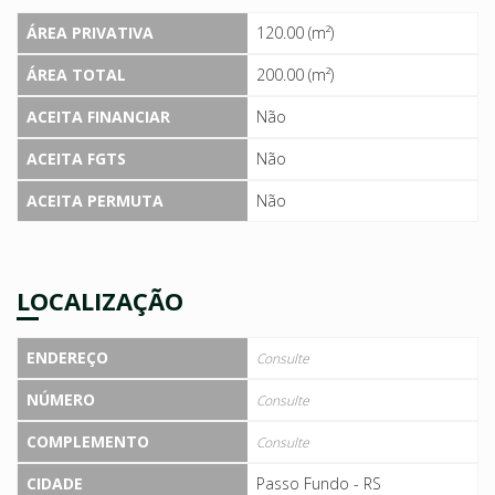
ÁREA PRIVATIVA
120.00 (m²)
ÁREA TOTAL
200.00 (m²)
ACEITA FINANCIAR
Não
ACEITA FGTS
Não
ACEITA PERMUTA
Não
LOCALIZAÇÃO
ENDEREÇO
Consulte
NÚMERO
Consulte
COMPLEMENTO
Consulte
CIDADE
Passo Fundo - RS