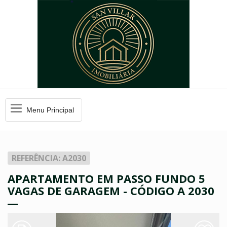
Menu
Menu Principal
Principal
REFERÊNCIA: A2030
APARTAMENTO EM PASSO FUNDO 5
VAGAS DE GARAGEM - CÓDIGO A 2030