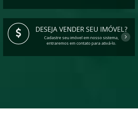
DESEJA VENDER SEU IMÓVEL?
Cadastre seu imóvel em nosso sistema,
entraremos em contato para ativá-lo.