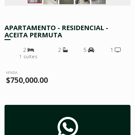
APARTAMENTO - RESIDENCIAL -
ACEITA PERMUTA
2
2
5
1
1 suítes
VENDA
$750,000.00