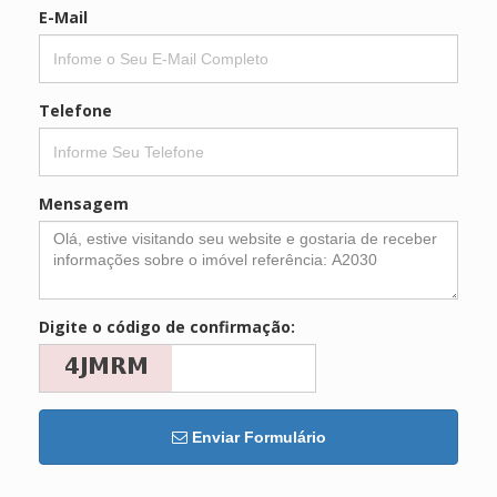
E-Mail
Telefone
Mensagem
Digite o código de confirmação:
Enviar Formulário