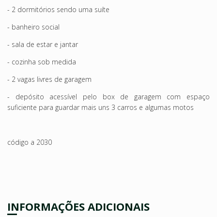
- 2 dormitórios sendo uma suíte
- banheiro social
- sala de estar e jantar
- cozinha sob medida
- 2 vagas livres de garagem
- depósito acessível pelo box de garagem com espaço
suficiente para guardar mais uns 3 carros e algumas motos
código a 2030
INFORMAÇÕES ADICIONAIS