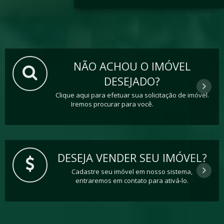
NÃO ACHOU O IMÓVEL
DESEJADO?
Clique aqui para efetuar sua solicitação de imóvel.
Iremos procurar para você.
DESEJA VENDER SEU IMÓVEL?
Cadastre seu imóvel em nosso sistema,
entraremos em contato para ativá-lo.