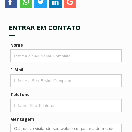
ENTRAR EM CONTATO
Nome
E-Mail
Telefone
Mensagem