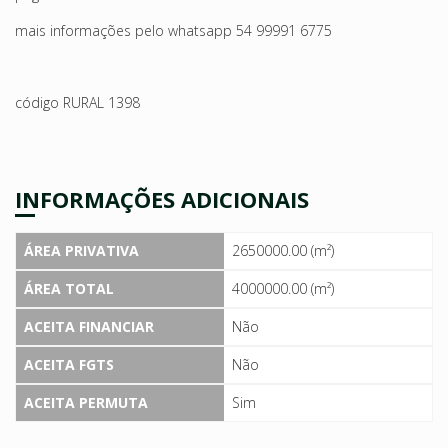
mais informações pelo whatsapp 54 99991 6775
código RURAL 1398
INFORMAÇÕES ADICIONAIS
ÁREA PRIVATIVA
2650000.00 (m²)
ÁREA TOTAL
4000000.00 (m²)
ACEITA FINANCIAR
Não
ACEITA FGTS
Não
ACEITA PERMUTA
Sim