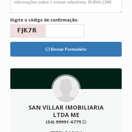
Digite o código de confirmação:
Enviar Formulário
SAN VILLAR IMOBILIARIA
LTDA ME
(54) 99991-6775