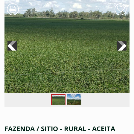
FAZENDA / SITIO - RURAL - ACEITA