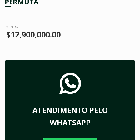
PERMUTA
VENDA
$12,900,000.00
ATENDIMENTO PELO
WHATSAPP