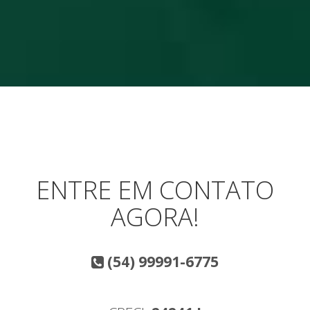
ENTRE EM CONTATO
AGORA!
(54) 99991-6775