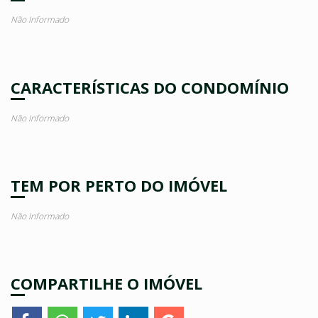
Não Informado
CARACTERÍSTICAS DO CONDOMÍNIO
Não Informado
TEM POR PERTO DO IMÓVEL
Não Informado
COMPARTILHE O IMÓVEL