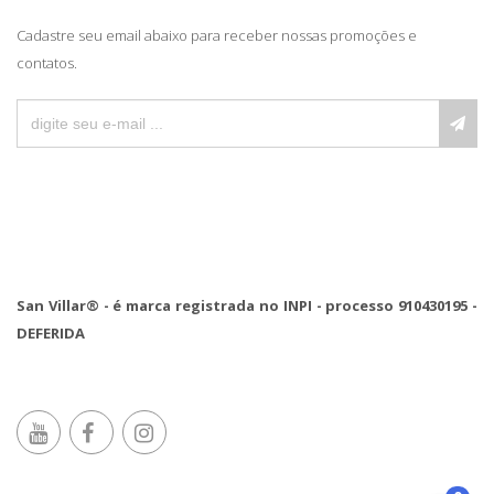
Cadastre seu email abaixo para receber nossas promoções e
contatos.
San Villar® - é marca registrada no INPI - processo 910430195 -
DEFERIDA