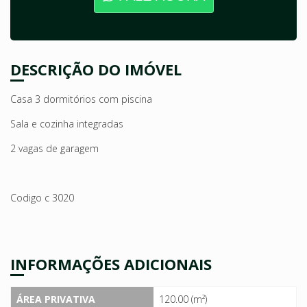
DESCRIÇÃO DO IMÓVEL
Casa 3 dormitórios com piscina
Sala e cozinha integradas
2 vagas de garagem
Codigo c 3020
INFORMAÇÕES ADICIONAIS
ÁREA PRIVATIVA
120.00 (m²)