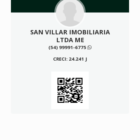
SAN VILLAR IMOBILIARIA
LTDA ME
(54) 99991-6775
CRECI: 24.241 J