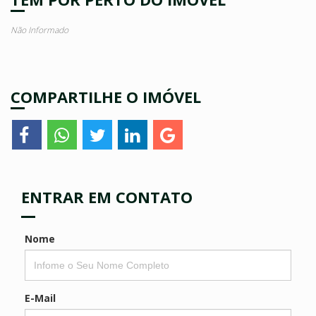
Não Informado
COMPARTILHE O IMÓVEL
ENTRAR EM CONTATO
Nome
E-Mail