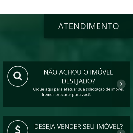
ATENDIMENTO
NÃO ACHOU O IMÓVEL
DESEJADO?
Clique aqui para efetuar sua solicitação de imóvel.
Iremos procurar para você.
DESEJA VENDER SEU IMÓVEL?