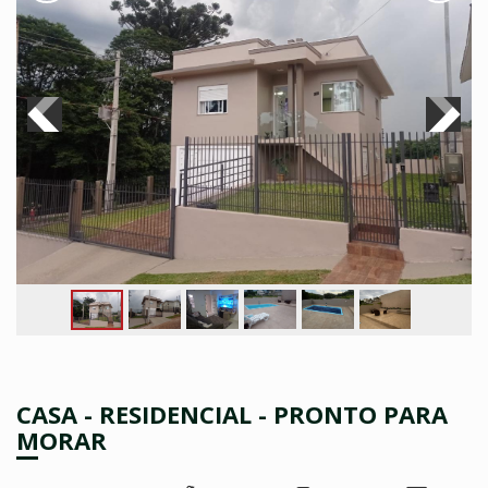
CASA - RESIDENCIAL - PRONTO PARA
MORAR