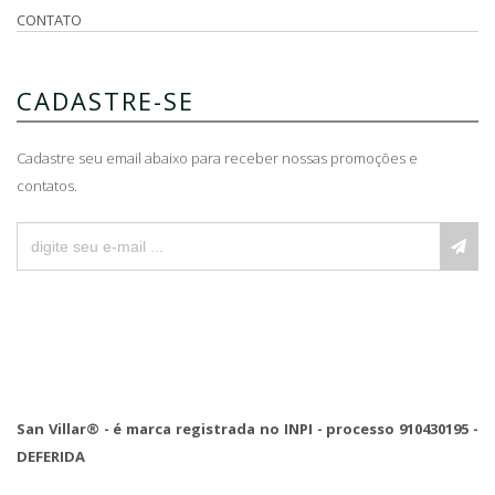
CONTATO
CADASTRE-SE
Cadastre seu email abaixo para receber nossas promoções e
contatos.
San Villar® - é marca registrada no INPI - processo 910430195 -
DEFERIDA