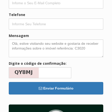
Telefone
Mensagem
Digite o código de confirmação:
Enviar Formulário