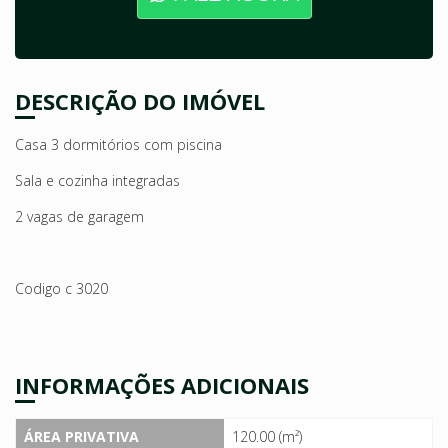
DESCRIÇÃO DO IMÓVEL
Casa 3 dormitórios com piscina
Sala e cozinha integradas
2 vagas de garagem
Codigo c 3020
INFORMAÇÕES ADICIONAIS
ÁREA PRIVATIVA
120.00 (m²)