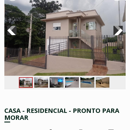
CASA - RESIDENCIAL - PRONTO PARA
MORAR