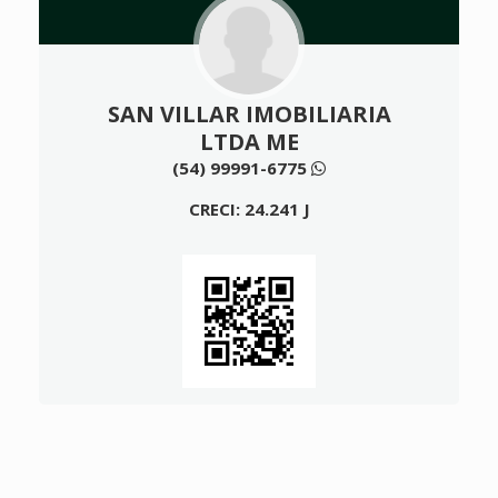
SAN VILLAR IMOBILIARIA
LTDA ME
(54) 99991-6775
CRECI: 24.241 J