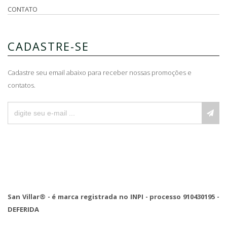
CONTATO
CADASTRE-SE
Cadastre seu email abaixo para receber nossas promoções e
contatos.
San Villar® - é marca registrada no INPI - processo 910430195 -
DEFERIDA