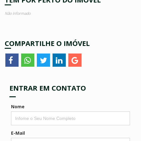
Não Informado
COMPARTILHE O IMÓVEL
ENTRAR EM CONTATO
Nome
E-Mail