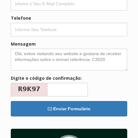
Telefone
Mensagem
Digite o código de confirmação:
Enviar Formulário