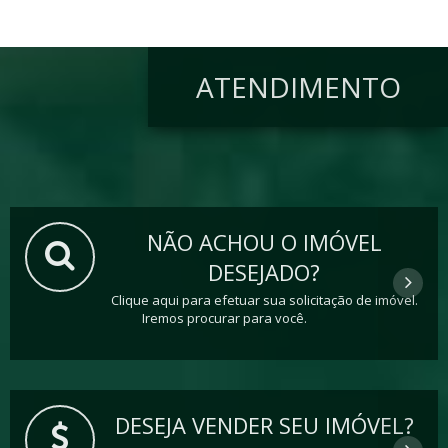
ATENDIMENTO
NÃO ACHOU O IMÓVEL
DESEJADO?
Clique aqui para efetuar sua solicitação de imóvel.
Iremos procurar para você.
DESEJA VENDER SEU IMÓVEL?