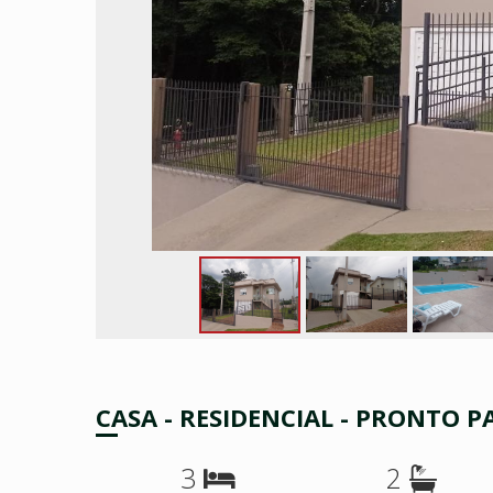
CASA - RESIDENCIAL - PRONTO 
3
2