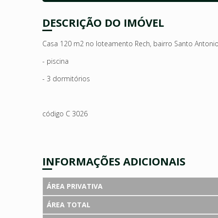
DESCRIÇÃO DO IMÓVEL
Casa 120 m2 no loteamento Rech, bairro Santo Antoni
- piscina
- 3 dormitórios
código C 3026
INFORMAÇÕES ADICIONAIS
ÁREA PRIVATIVA
ÁREA TOTAL