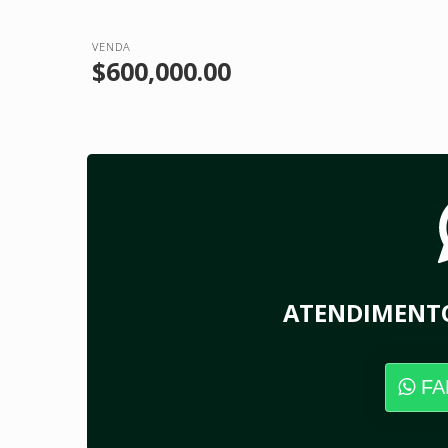
VENDA
$600,000.00
ATENDIMENT
FA