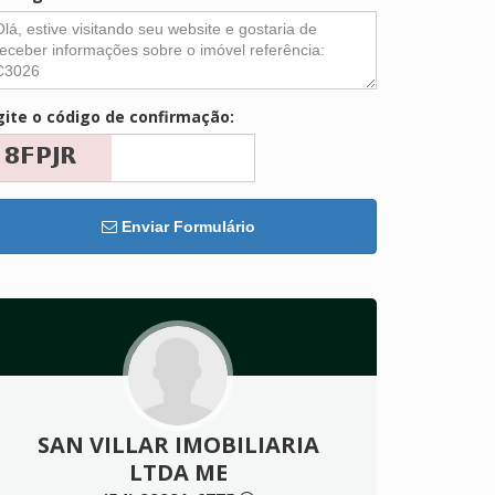
gite o código de confirmação:
Enviar Formulário
SAN VILLAR IMOBILIARIA
LTDA ME