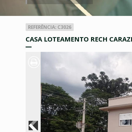
REFERÊNCIA: C3026
CASA LOTEAMENTO RECH CARAZI