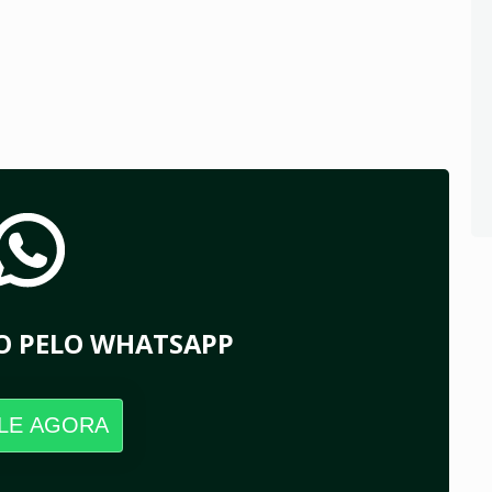
O PELO WHATSAPP
LE AGORA