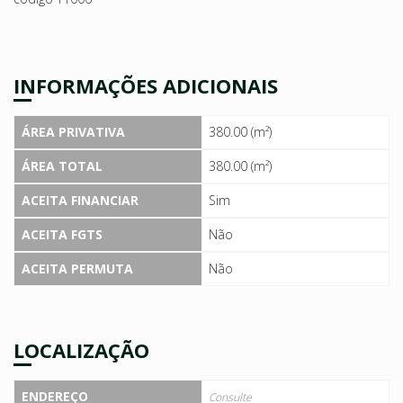
INFORMAÇÕES ADICIONAIS
ÁREA PRIVATIVA
380.00 (m²)
ÁREA TOTAL
380.00 (m²)
ACEITA FINANCIAR
Sim
ACEITA FGTS
Não
ACEITA PERMUTA
Não
LOCALIZAÇÃO
ENDEREÇO
Consulte