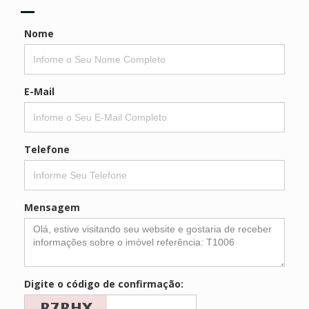
Nome
E-Mail
Telefone
Mensagem
Digite o código de confirmação: