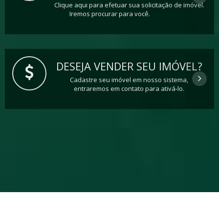
Clique aqui para efetuar sua solicitação de imóvel.
Iremos procurar para você.
DESEJA VENDER SEU IMÓVEL?
Cadastre seu imóvel em nosso sistema,
entraremos em contato para ativá-lo.