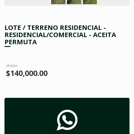
LOTE / TERRENO RESIDENCIAL -
RESIDENCIAL/COMERCIAL - ACEITA
PERMUTA
VENDA
$140,000.00