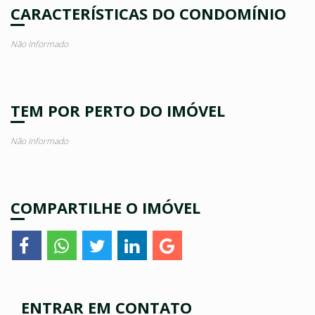
CARACTERÍSTICAS DO CONDOMÍNIO
Não Informado
TEM POR PERTO DO IMÓVEL
Não Informado
COMPARTILHE O IMÓVEL
ENTRAR EM CONTATO