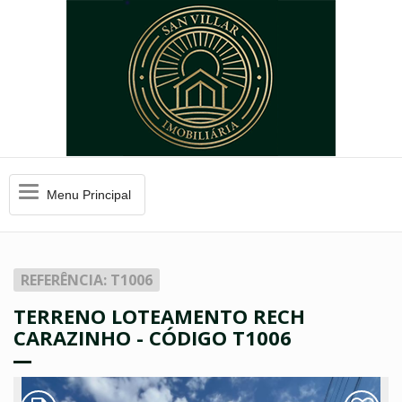
Menu
Menu Principal
Principal
REFERÊNCIA: T1006
TERRENO LOTEAMENTO RECH
CARAZINHO - CÓDIGO T1006