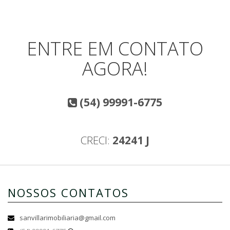
ENTRE EM CONTATO
AGORA!
(54) 99991-6775
CRECI:
24241 J
NOSSOS CONTATOS
sanvillarimobiliaria@gmail.com