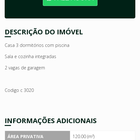
DESCRIÇÃO DO IMÓVEL
Casa 3 dormitórios com piscina
Sala e cozinha integradas
2 vagas de garagem
Codigo c 3020
INFORMAÇÕES ADICIONAIS
ÁREA PRIVATIVA
120.00 (m²)