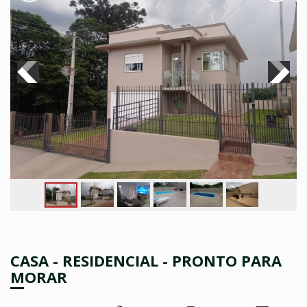
CASA - RESIDENCIAL - PRONTO PARA
MORAR