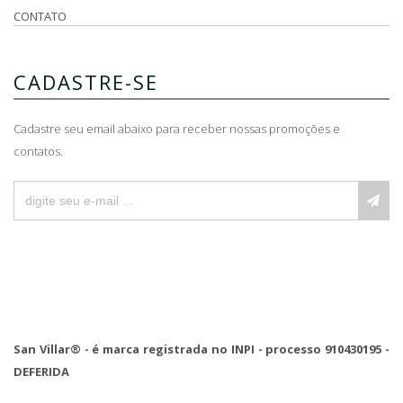
CONTATO
CADASTRE-SE
Cadastre seu email abaixo para receber nossas promoções e
contatos.
San Villar® - é marca registrada no INPI - processo 910430195 -
DEFERIDA