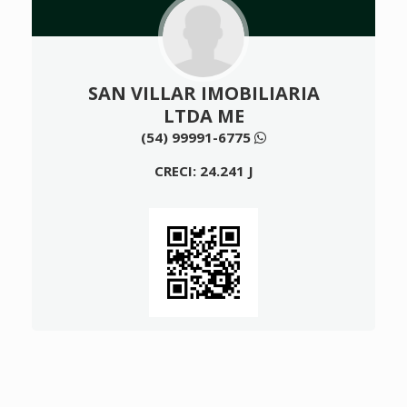
SAN VILLAR IMOBILIARIA
LTDA ME
(54) 99991-6775
CRECI: 24.241 J