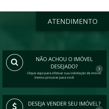
ATENDIMENTO
NÃO ACHOU O IMÓVEL
DESEJADO?
Clique aqui para efetuar sua solicitação de imóvel.
Iremos procurar para você.
DESEJA VENDER SEU IMÓVEL?