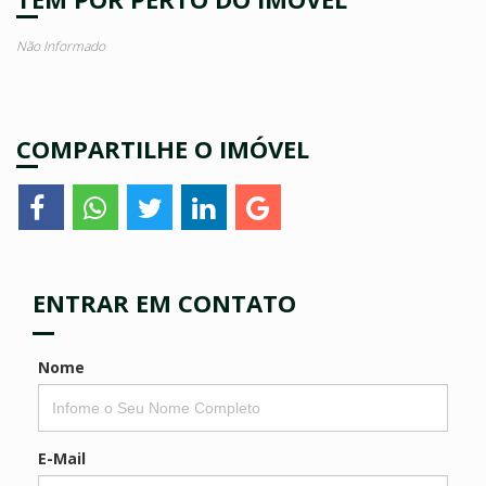
Não Informado
COMPARTILHE O IMÓVEL
ENTRAR EM CONTATO
Nome
E-Mail