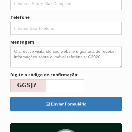
Telefone
Mensagem
Digite o código de confirmação:
Enviar Formulário