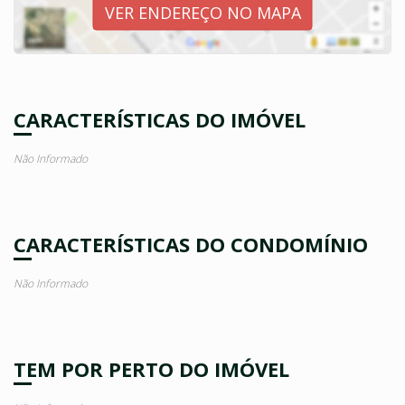
VER ENDEREÇO NO MAPA
CARACTERÍSTICAS DO IMÓVEL
Não Informado
CARACTERÍSTICAS DO CONDOMÍNIO
Não Informado
TEM POR PERTO DO IMÓVEL