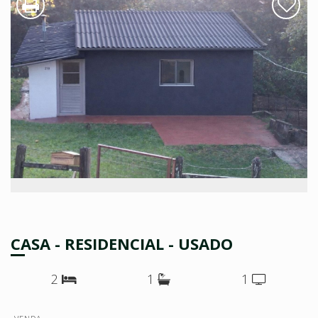
CASA - RESIDENCIAL - USADO
2
1
1