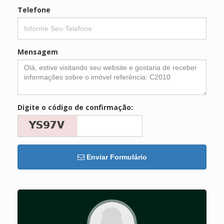
Telefone
Mensagem
Digite o código de confirmação:
Enviar Formulário