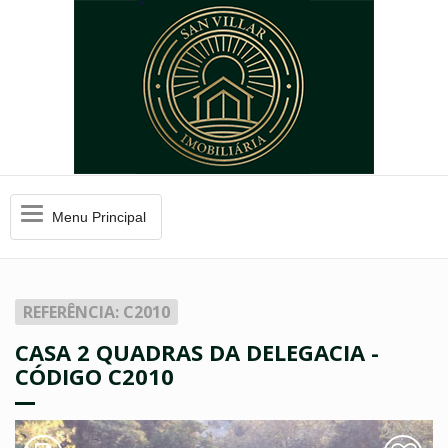
Menu
Menu Principal
Principal
REFERÊNCIA: C2010
CASA 2 QUADRAS DA DELEGACIA -
CÓDIGO C2010