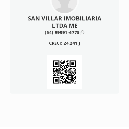
SAN VILLAR IMOBILIARIA
LTDA ME
(54) 99991-6775
CRECI: 24.241 J