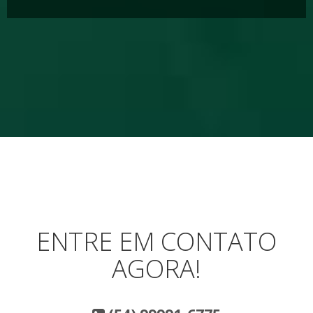
ENTRE EM CONTATO
AGORA!