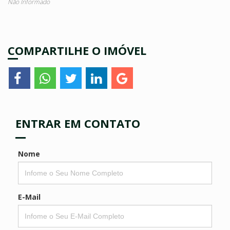
Não Informado
COMPARTILHE O IMÓVEL
ENTRAR EM CONTATO
Nome
E-Mail