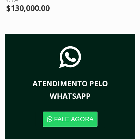
VENDA
$130,000.00
ATENDIMENTO PELO
WHATSAPP
FALE AGORA