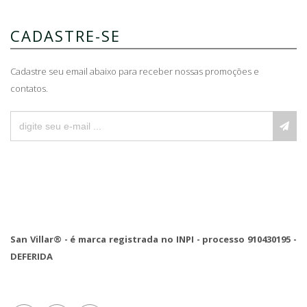
CADASTRE-SE
Cadastre seu email abaixo para receber nossas promoções e
contatos.
San Villar® - é marca registrada no INPI - processo 910430195 -
DEFERIDA