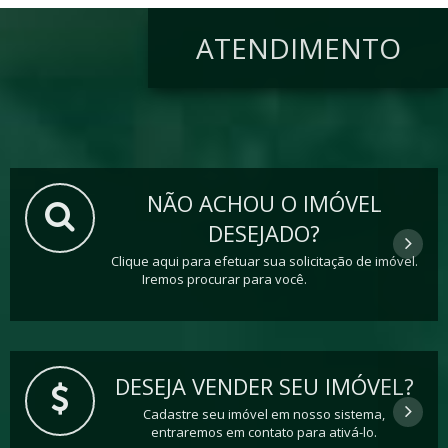
ATENDIMENTO
NÃO ACHOU O IMÓVEL
DESEJADO?
Clique aqui para efetuar sua solicitação de imóvel.
Iremos procurar para você.
DESEJA VENDER SEU IMÓVEL?
Cadastre seu imóvel em nosso sistema,
entraremos em contato para ativá-lo.