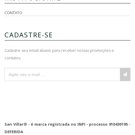
CONTATO
CADASTRE-SE
Cadastre seu email abaixo para receber nossas promoções e
contatos.
San Villar® - é marca registrada no INPI - processo 910430195 -
DEFERIDA