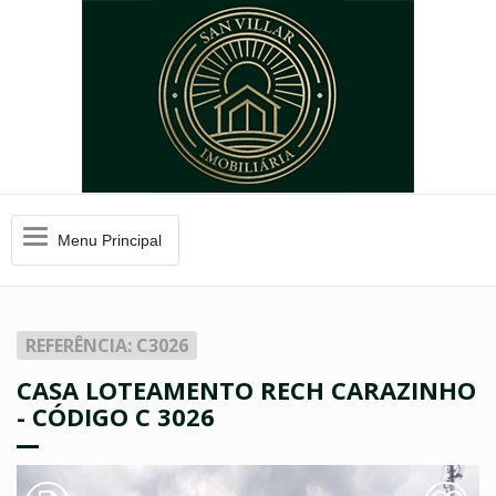
Menu
Menu Principal
Principal
REFERÊNCIA: C3026
CASA LOTEAMENTO RECH CARAZINHO
- CÓDIGO C 3026