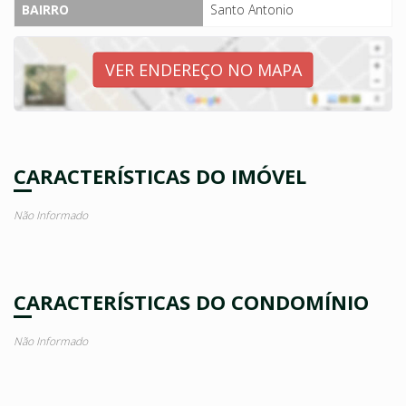
BAIRRO
Santo Antonio
VER ENDEREÇO NO MAPA
CARACTERÍSTICAS DO IMÓVEL
Não Informado
CARACTERÍSTICAS DO CONDOMÍNIO
Não Informado