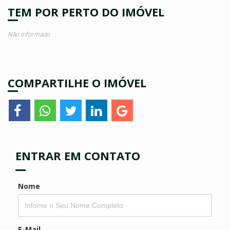
TEM POR PERTO DO IMÓVEL
Não Informado
COMPARTILHE O IMÓVEL
ENTRAR EM CONTATO
Nome
E-Mail