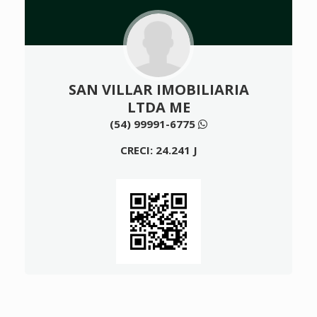
SAN VILLAR IMOBILIARIA
LTDA ME
(54) 99991-6775
CRECI: 24.241 J