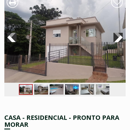
CASA - RESIDENCIAL - PRONTO PARA
MORAR