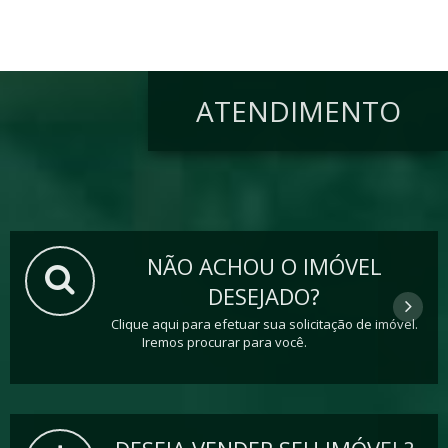
ATENDIMENTO
NÃO ACHOU O IMÓVEL
DESEJADO?
Clique aqui para efetuar sua solicitação de imóvel.
Iremos procurar para você.