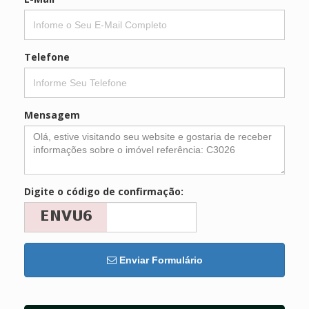
Telefone
Mensagem
Digite o código de confirmação:
Enviar Formulário