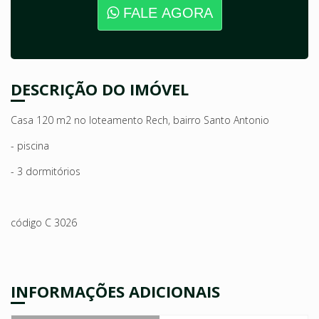
FALE AGORA
DESCRIÇÃO DO IMÓVEL
Casa 120 m2 no loteamento Rech, bairro Santo Antonio
- piscina
- 3 dormitórios
código C 3026
INFORMAÇÕES ADICIONAIS