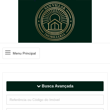
Menu
Menu Principal
Principal
Busca Avançada