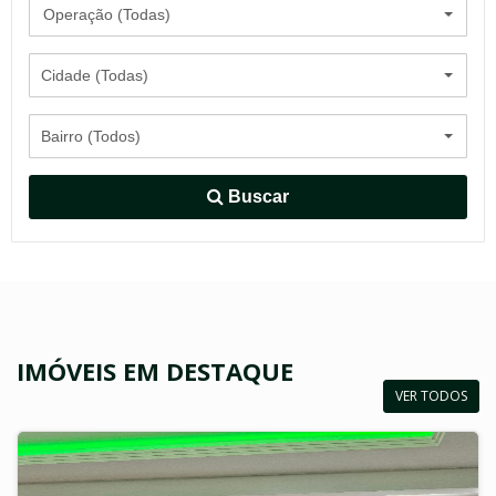
Operação (Todas)
Cidade (Todas)
Bairro (Todos)
Buscar
IMÓVEIS EM DESTAQUE
VER TODOS