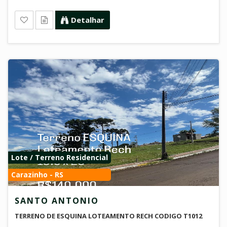
Detalhar
Lote / Terreno Residencial
Carazinho - RS
SANTO ANTONIO
TERRENO DE ESQUINA LOTEAMENTO RECH CODIGO T1012