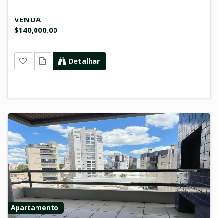
VENDA
$140,000.00
Detalhar
Apartamento