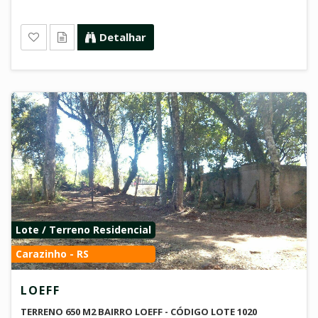
Detalhar
Lote / Terreno Residencial
Carazinho - RS
LOEFF
TERRENO 650 M2 BAIRRO LOEFF - CÓDIGO LOTE 1020