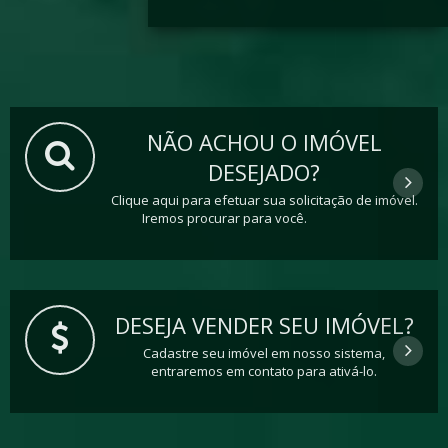
NÃO ACHOU O IMÓVEL
DESEJADO?
Clique aqui para efetuar sua solicitação de imóvel.
Iremos procurar para você.
DESEJA VENDER SEU IMÓVEL?
Cadastre seu imóvel em nosso sistema,
entraremos em contato para ativá-lo.