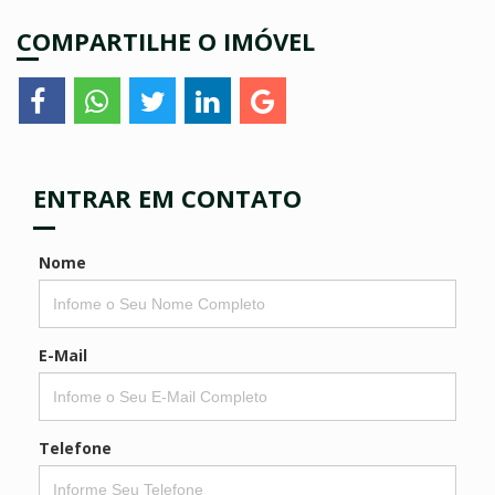
COMPARTILHE O IMÓVEL
ENTRAR EM CONTATO
Nome
E-Mail
Telefone