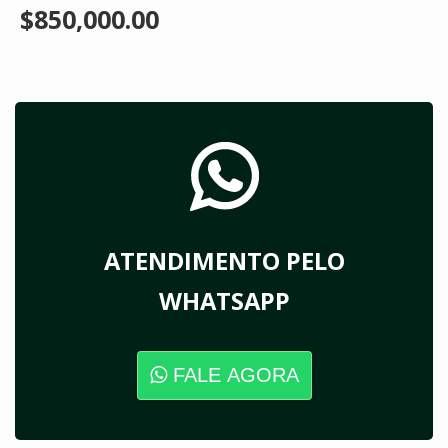
$850,000.00
ATENDIMENTO PELO
WHATSAPP
FALE AGORA