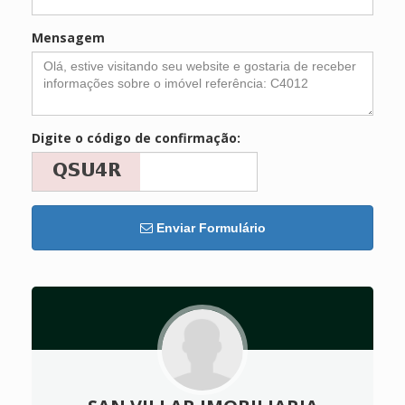
Mensagem
Digite o código de confirmação:
Enviar Formulário