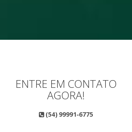
ENTRE EM CONTATO
AGORA!
(54) 99991-6775