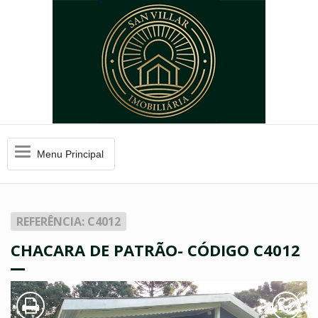
Menu
Menu Principal
Principal
REFERÊNCIA: C4012
CHACARA DE PATRÃO- CÓDIGO C4012