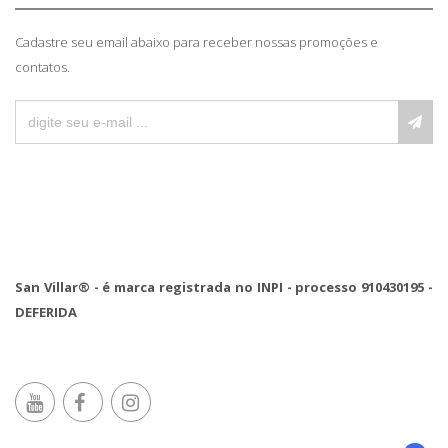
Cadastre seu email abaixo para receber nossas promoções e
contatos.
San Villar® - é marca registrada no INPI - processo 910430195 -
DEFERIDA