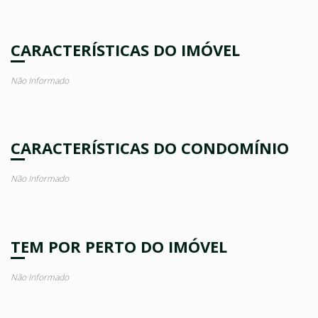
CARACTERÍSTICAS DO IMÓVEL
Não Informado
CARACTERÍSTICAS DO CONDOMÍNIO
Não Informado
TEM POR PERTO DO IMÓVEL
Não Informado