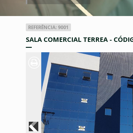
REFERÊNCIA: 9001
SALA COMERCIAL TERREA - CÓDI