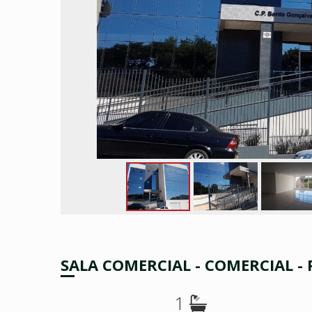
SALA COMERCIAL - COMERCIAL 
1