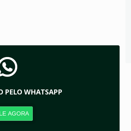
O PELO WHATSAPP
LE AGORA