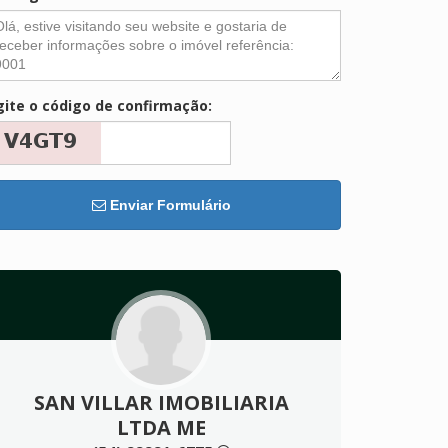
gite o código de confirmação:
Enviar Formulário
SAN VILLAR IMOBILIARIA
LTDA ME