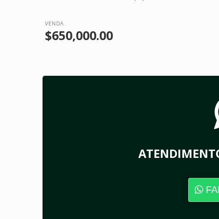
VENDA
$650,000.00
ATENDIMENT
FA