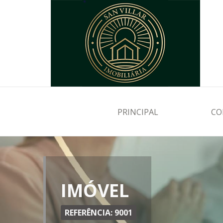
PRINCIPAL
CO
IMÓVEL
REFERÊNCIA: 9001