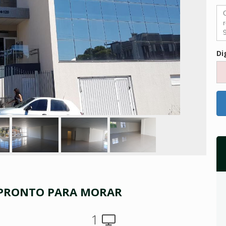
Di
- PRONTO PARA MORAR
1