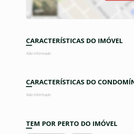
CARACTERÍSTICAS DO IMÓVEL
Não Informado
CARACTERÍSTICAS DO CONDOMÍ
Não Informado
TEM POR PERTO DO IMÓVEL