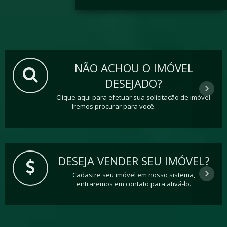
NÃO ACHOU O IMÓVEL
DESEJADO?
Clique aqui para efetuar sua solicitação de imóvel.
Iremos procurar para você.
DESEJA VENDER SEU IMÓVEL?
Cadastre seu imóvel em nosso sistema,
entraremos em contato para ativá-lo.