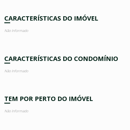
CARACTERÍSTICAS DO IMÓVEL
Não Informado
CARACTERÍSTICAS DO CONDOMÍNIO
Não Informado
TEM POR PERTO DO IMÓVEL
Não Informado