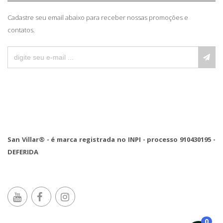
Cadastre seu email abaixo para receber nossas promoções e
contatos.
San Villar® - é marca registrada no INPI - processo 910430195 -
DEFERIDA
0