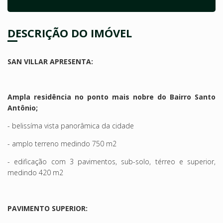
DESCRIÇÃO DO IMÓVEL
SAN VILLAR APRESENTA:
Ampla residência no ponto mais nobre do Bairro Santo
Antônio;
- belissíma vista panorâmica da cidade
- amplo terreno medindo 750 m2
- edificação com 3 pavimentos, sub-solo, térreo e superior,
medindo 420 m2
PAVIMENTO SUPERIOR: