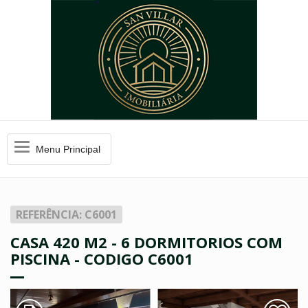
Menu
Menu Principal
Principal
REFERÊNCIA: C6001
CASA 420 M2 - 6 DORMITORIOS COM
PISCINA - CODIGO C6001