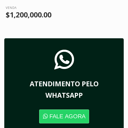
VENDA
$1,200,000.00
ATENDIMENTO PELO
WHATSAPP
FALE AGORA