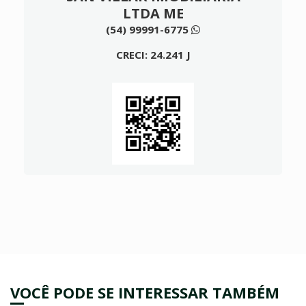
LTDA ME
(54) 99991-6775
CRECI: 24.241 J
VOCÊ PODE SE INTERESSAR TAMBÉM