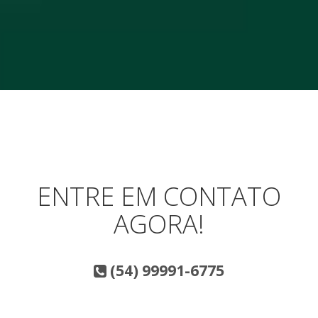
ENTRE EM CONTATO
AGORA!
(54) 99991-6775