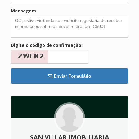
Mensagem
Digite o código de confirmação:
Enviar Formulário
SAN VILLAR IMOBILIARIA