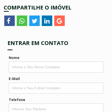
COMPARTILHE O IMÓVEL
ENTRAR EM CONTATO
Nome
E-Mail
Telefone