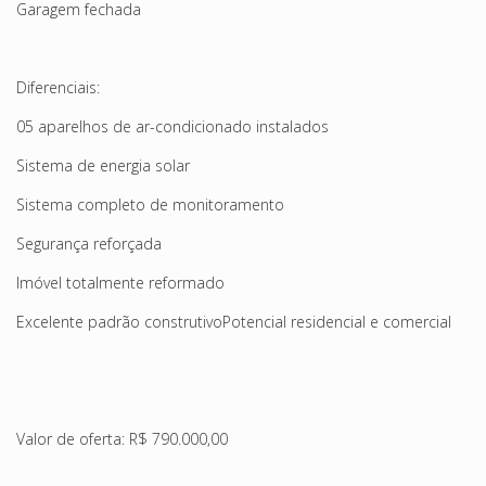
Garagem fechada
Diferenciais:
05 aparelhos de ar-condicionado instalados
Sistema de energia solar
Sistema completo de monitoramento
Segurança reforçada
Imóvel totalmente reformado
Excelente padrão construtivoPotencial residencial e comercial
Valor de oferta: R$ 790.000,00