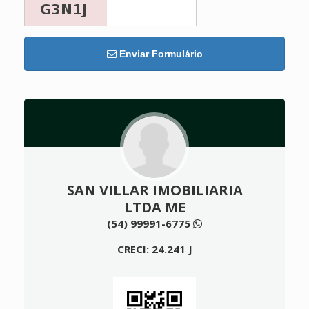
Enviar Formulário
SAN VILLAR IMOBILIARIA
LTDA ME
(54) 99991-6775
CRECI: 24.241 J