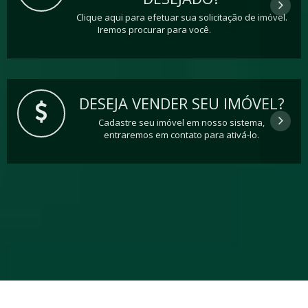
Clique aqui para efetuar sua solicitação de imóvel.
Iremos procurar para você.
DESEJA VENDER SEU IMÓVEL?
Cadastre seu imóvel em nosso sistema,
entraremos em contato para ativá-lo.