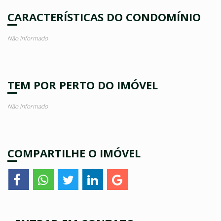
CARACTERÍSTICAS DO CONDOMÍNIO
Não Informado
TEM POR PERTO DO IMÓVEL
Não Informado
COMPARTILHE O IMÓVEL