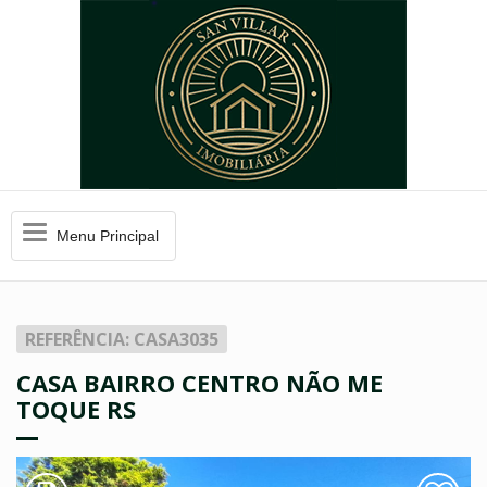
Menu
Menu Principal
Principal
REFERÊNCIA: CASA3035
CASA BAIRRO CENTRO NÃO ME
TOQUE RS