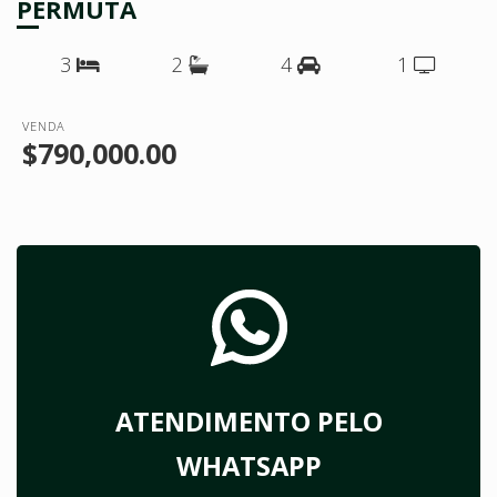
PERMUTA
3
2
4
1
VENDA
$790,000.00
ATENDIMENTO PELO
WHATSAPP