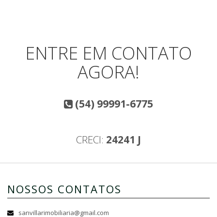
ENTRE EM CONTATO
AGORA!
(54) 99991-6775
CRECI:
24241 J
NOSSOS CONTATOS
sanvillarimobiliaria@gmail.com