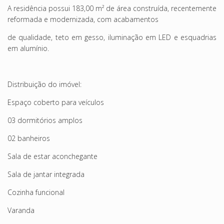
A residência possui
183,00 m² de área construída
, recentemente
reformada e modernizada, com acabamentos
de qualidade, teto em gesso, iluminação em LED e esquadrias
em alumínio.
Distribuição do imóvel:
Espaço coberto para veículos
03 dormitórios amplos
02 banheiros
Sala de estar aconchegante
Sala de jantar integrada
Cozinha funcional
Varanda