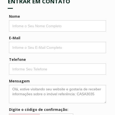
ENTRAR EM CONTATO
Nome
E-Mail
Telefone
Mensagem
Digite o código de confirmação: