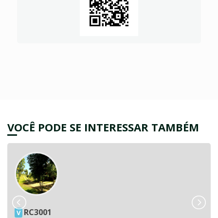
VOCÊ PODE SE INTERESSAR TAMBÉM
RC3001
V