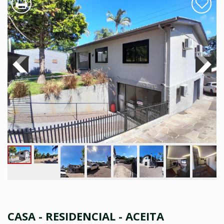
CASA - RESIDENCIAL - ACEITA