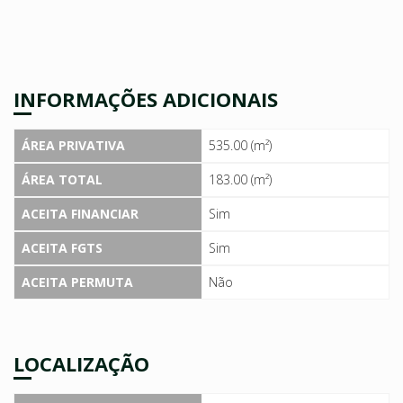
INFORMAÇÕES ADICIONAIS
ÁREA PRIVATIVA
535.00 (m²)
ÁREA TOTAL
183.00 (m²)
ACEITA FINANCIAR
Sim
ACEITA FGTS
Sim
ACEITA PERMUTA
Não
LOCALIZAÇÃO