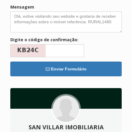
Mensagem
Digite o código de confirmação:
Enviar Formulário
SAN VILLAR IMOBILIARIA