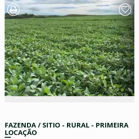
FAZENDA / SITIO - RURAL - PRIMEIRA
LOCAÇÃO