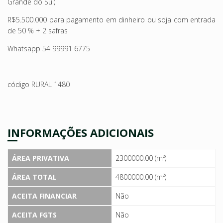
Grande do Sul)
R$5.500.000 para pagamento em dinheiro ou soja com entrada
de 50 % + 2 safras
Whatsapp 54 99991 6775
código RURAL 1480
INFORMAÇÕES ADICIONAIS
ÁREA PRIVATIVA
2300000.00 (m²)
ÁREA TOTAL
4800000.00 (m²)
ACEITA FINANCIAR
Não
ACEITA FGTS
Não