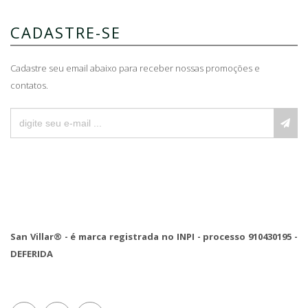
CADASTRE-SE
Cadastre seu email abaixo para receber nossas promoções e
contatos.
San Villar® - é marca registrada no INPI - processo 910430195 -
DEFERIDA