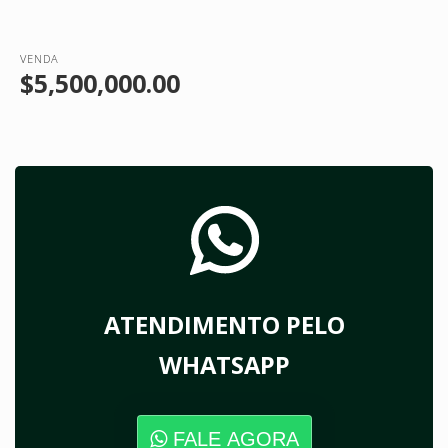
VENDA
$5,500,000.00
ATENDIMENTO PELO
WHATSAPP
FALE AGORA