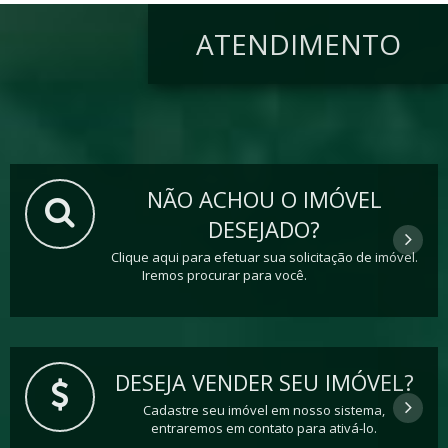
ATENDIMENTO
NÃO ACHOU O IMÓVEL
DESEJADO?
Clique aqui para efetuar sua solicitação de imóvel.
Iremos procurar para você.
DESEJA VENDER SEU IMÓVEL?
Cadastre seu imóvel em nosso sistema,
entraremos em contato para ativá-lo.