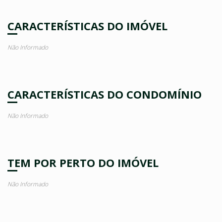
CARACTERÍSTICAS DO IMÓVEL
Não Informado
CARACTERÍSTICAS DO CONDOMÍNIO
Não Informado
TEM POR PERTO DO IMÓVEL
Não Informado