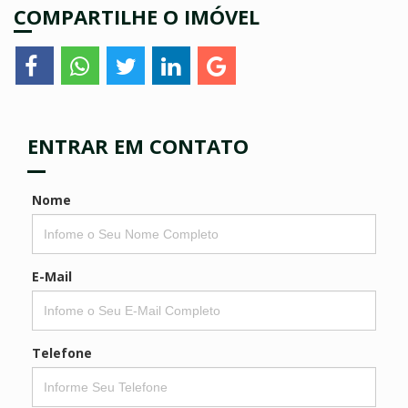
COMPARTILHE O IMÓVEL
ENTRAR EM CONTATO
Nome
E-Mail
Telefone