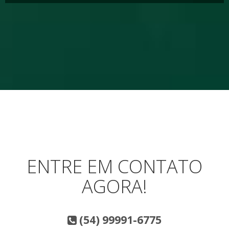
ENTRE EM CONTATO
AGORA!
(54) 99991-6775