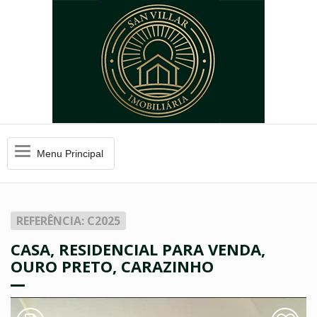
Menu
Menu Principal
Principal
REFERÊNCIA: C2025
CASA, RESIDENCIAL PARA VENDA,
OURO PRETO, CARAZINHO