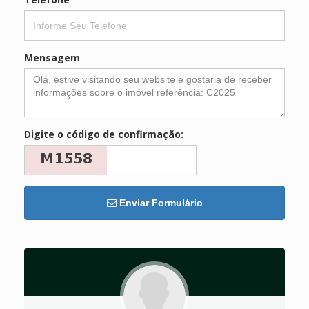
Mensagem
Digite o código de confirmação:
Enviar Formulário