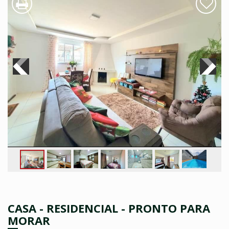
CASA - RESIDENCIAL - PRONTO PARA
MORAR