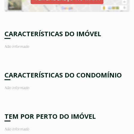
CARACTERÍSTICAS DO IMÓVEL
Não Informado
CARACTERÍSTICAS DO CONDOMÍNIO
Não Informado
TEM POR PERTO DO IMÓVEL
Não Informado