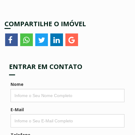
COMPARTILHE O IMÓVEL
ENTRAR EM CONTATO
Nome
E-Mail
Telefone