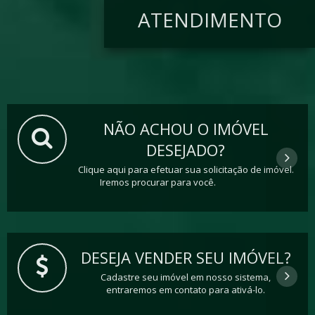
ATENDIMENTO
NÃO ACHOU O IMÓVEL
DESEJADO?
Clique aqui para efetuar sua solicitação de imóvel.
Iremos procurar para você.
DESEJA VENDER SEU IMÓVEL?
Cadastre seu imóvel em nosso sistema,
entraremos em contato para ativá-lo.