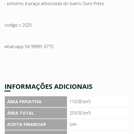
- próximo à praça arborizada do bairro Ouro Preto
codigo c 2025
whatsapp 54 99991 6775
INFORMAÇÕES ADICIONAIS
ÁREA PRIVATIVA
110.00 (m²)
ÁREA TOTAL
259.00 (m²)
ACEITA FINANCIAR
Sim