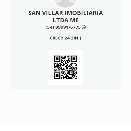
SAN VILLAR IMOBILIARIA
LTDA ME
(54) 99991-6775
CRECI: 24.241 J