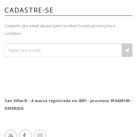
CADASTRE-SE
Cadastre seu email abaixo para receber nossas promoções e
contatos.
San Villar® - é marca registrada no INPI - processo 910430195 -
DEFERIDA