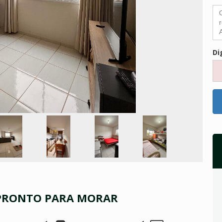
Di
 PRONTO PARA MORAR