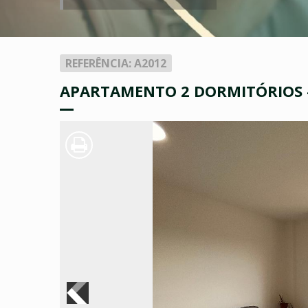
REFERÊNCIA: A2012
APARTAMENTO 2 DORMITÓRIOS -