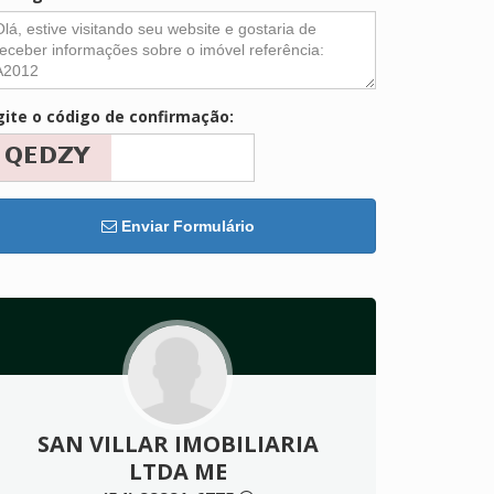
gite o código de confirmação:
Enviar Formulário
SAN VILLAR IMOBILIARIA
LTDA ME