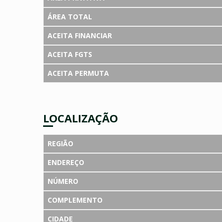
ÁREA TOTAL
ACEITA FINANCIAR
ACEITA FGTS
ACEITA PERMUTA
LOCALIZAÇÃO
REGIÃO
ENDEREÇO
NÚMERO
COMPLEMENTO
CIDADE