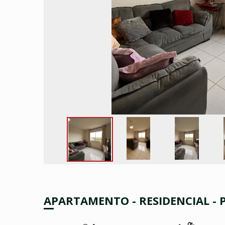
APARTAMENTO - RESIDENCIAL -