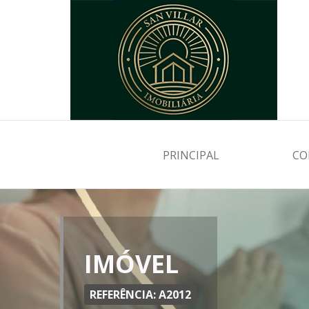
PRINCIPAL
CO
IMÓVEL
REFERÊNCIA: A2012