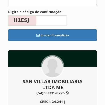
Digite o código de confirmação:
Enviar Formulário
SAN VILLAR IMOBILIARIA
LTDA ME
(54) 99991-6775
CRECI: 24.241 J