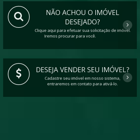
NÃO ACHOU O IMÓVEL
DESEJADO?
Clique aqui para efetuar sua solicitação de imóvel.
Iremos procurar para você.
DESEJA VENDER SEU IMÓVEL?
Cadastre seu imóvel em nosso sistema,
entraremos em contato para ativá-lo.