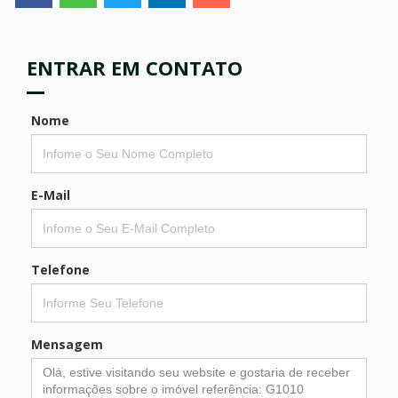
ENTRAR EM CONTATO
Nome
E-Mail
Telefone
Mensagem