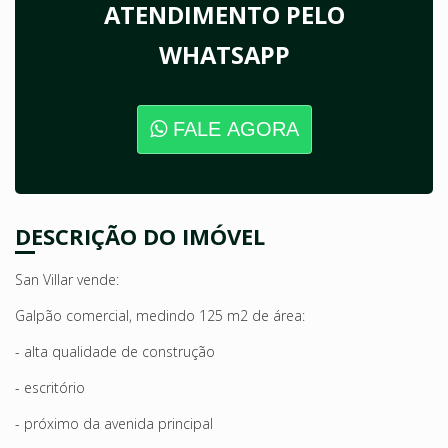
ATENDIMENTO PELO
WHATSAPP
FALE AGORA
DESCRIÇÃO DO IMÓVEL
San Villar vende:
Galpão comercial, medindo 125 m2 de área:
- alta qualidade de construção
- escritório
- próximo da avenida principal