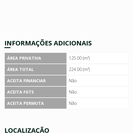
INFORMAÇÕES ADICIONAIS
ÁREA PRIVATIVA
125.00 (m²)
ÁREA TOTAL
224.00 (m²)
ACEITA FINANCIAR
Não
ACEITA FGTS
Não
ACEITA PERMUTA
Não
LOCALIZAÇÃO