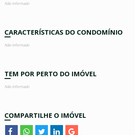
Não Informado
CARACTERÍSTICAS DO CONDOMÍNIO
Não Informado
TEM POR PERTO DO IMÓVEL
Não Informado
COMPARTILHE O IMÓVEL