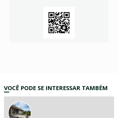
VOCÊ PODE SE INTERESSAR TAMBÉM