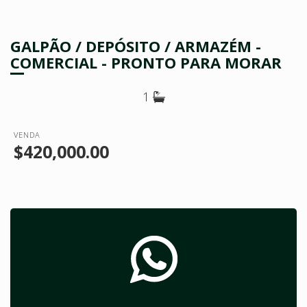
GALPÃO / DEPÓSITO / ARMAZÉM -
COMERCIAL - PRONTO PARA MORAR
1
VENDA
$420,000.00